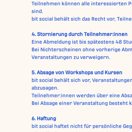
Teilnehmen können alle interessierten Pe
sind.
bit social behält sich das Recht vor, T
4. Stornierung durch Teilnehmer:innen
Eine Abmeldung ist bis spätestens 48 St
Bei Nichterscheinen ohne vorherige Abmel
Veranstaltungen zu verweigern.
5. Absage von Workshops und Kursen
bit social behält sich vor, Veranstaltun
abzusagen.
Teilnehmer:innen werden über eine Abs
Bei Absage einer Veranstaltung besteht 
6. Haftung
bit social haftet nicht für persönliche 