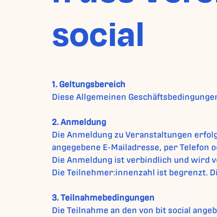
social
1. Geltungsbereich
Diese Allgemeinen Geschäftsbedingungen g
2. Anmeldung
Die Anmeldung zu Veranstaltungen erfolg
angegebene E-Mailadresse, per Telefon o
Die Anmeldung ist verbindlich und wird v
Die Teilnehmer:innenzahl ist begrenzt. 
3. Teilnahmebedingungen
Die Teilnahme an den von bit social ange