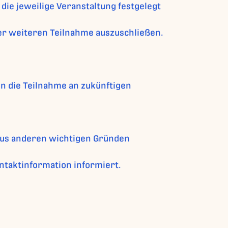
die jeweilige Veranstaltung festgelegt
der weiteren Teilnahme auszuschließen.
in die Teilnahme an zukünftigen
r aus anderen wichtigen Gründen
taktinformation informiert.