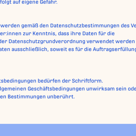
olgt auf eigene Gefahr.
 werden gemäß den Datenschutzbestimmungen des Vere
:innen zur Kenntnis, dass ihre Daten für die
 der Datenschutzgrundverordnung verwendet werden
aten ausschließlich, soweit es für die Auftragserfüllun
sbedingungen bedürfen der Schriftform.
Allgemeinen Geschäftsbedingungen unwirksam sein od
igen Bestimmungen unberührt.