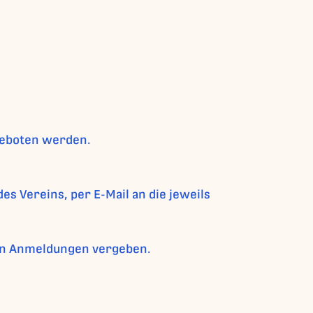
ngeboten werden.
s Vereins, per E-Mail an die jeweils
nen Anmeldungen vergeben.