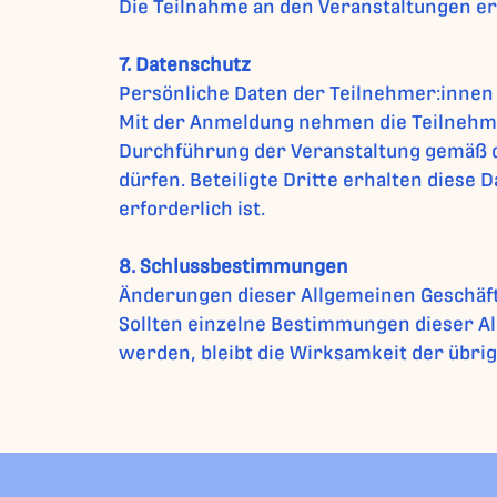
Die Teilnahme an den Veranstaltungen erf
7. Datenschutz
Persönliche Daten der Teilnehmer:innen
Mit der Anmeldung nehmen die Teilnehmer
Durchführung der Veranstaltung gemäß
dürfen. Beteiligte Dritte erhalten diese D
erforderlich ist.
8. Schlussbestimmungen
Änderungen dieser Allgemeinen Geschäft
Sollten einzelne Bestimmungen dieser 
werden, bleibt die Wirksamkeit der übr