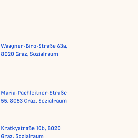
Waagner-Biro-Straße 63a,
8020 Graz, Sozialraum
Maria-Pachleitner-Straße
55, 8053 Graz, Sozialraum
Kratkystraße 10b, 8020
Graz, Sozialraum