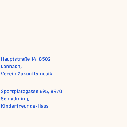
Hauptstraße 14, 8502
Lannach,
Verein Zukunftsmusik
Sportplatzgasse 695, 8970
Schladming,
Kinderfreunde-Haus