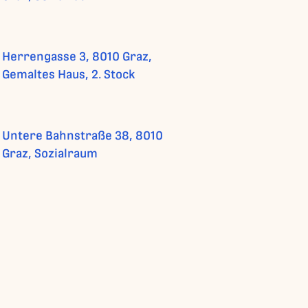
Herrengasse 3, 8010 Graz,
Gemaltes Haus, 2. Stock
Untere Bahnstraße 38, 8010
Graz, Sozialraum