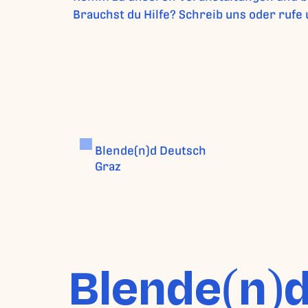
Brauchst du Hilfe? Schreib uns oder rufe 
Blende(n)d Deutsch
Graz
Blende(n)