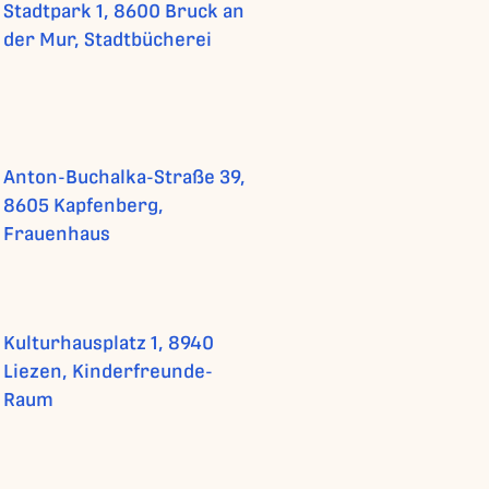
Stadtpark 1, 8600 Bruck an
der Mur, Stadtbücherei
Anton-Buchalka-Straße 39,
8605 Kapfenberg,
Frauenhaus
Kulturhausplatz 1, 8940
Liezen, Kinderfreunde-
Raum