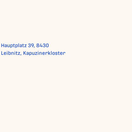
Hauptplatz 39, 8430
Leibnitz, Kapuzinerkloster