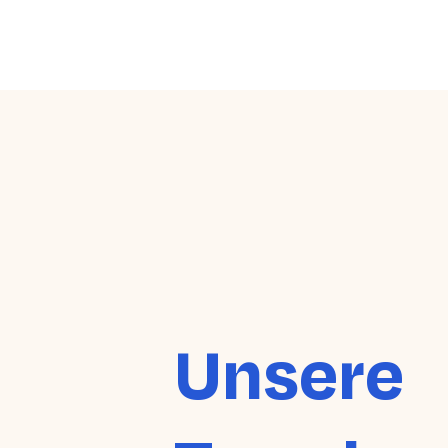
Unsere